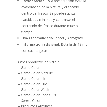
Presentación:
Esta presentación evita la
evaporación de la pintura y el secado
dentro del frasco. Se pueden utilizar
cantidades mínimas y conservar el
contenido del frasco durante mucho
tiempo.
Uso recomendado:
Pincel y Aerógrafo.
Información adicional:
Botella de 18 ml,
con cuentagotas.
Otros productos de Vallejo:
– Game Color
– Game Color Metallic
– Game Color Ink
– Game Color Fluo
– Game Color Wash
– Game Color Special FX
– Xpress Color
– Productos Auxiliares