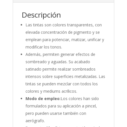
Descripción
Las tintas son colores transparentes, con
elevada concentración de pigmento y se
emplean para potenciar, matizar, unificar y
modificar los tonos.
Además, permiten generar efectos de
sombreado y aguadas. Su acabado
satinado permite realizar sombreados
intensos sobre superficies metalizadas. Las
tintas se pueden mezclar con todos los
colores y mediums acrílicos.
Modo de empleo:
Los colores han sido
formulados para su aplicación a pincel,
pero pueden usarse también con
aerógrafo.