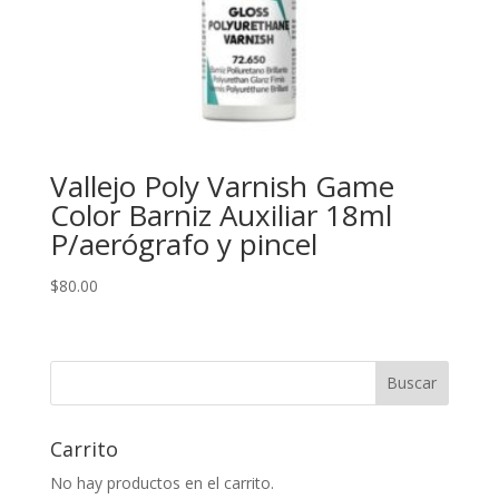
Vallejo Poly Varnish Game
Color Barniz Auxiliar 18ml
P/aerógrafo y pincel
$
80.00
Buscar
Carrito
No hay productos en el carrito.