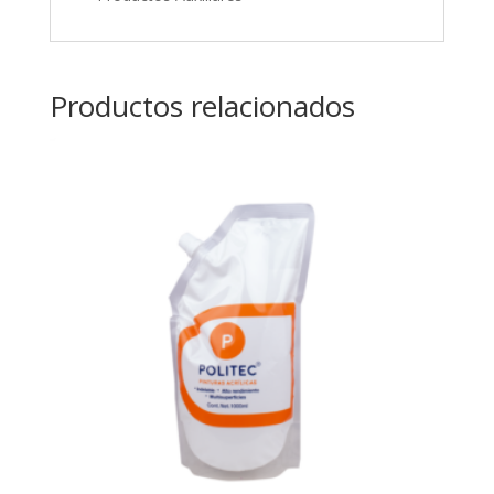
Productos relacionados