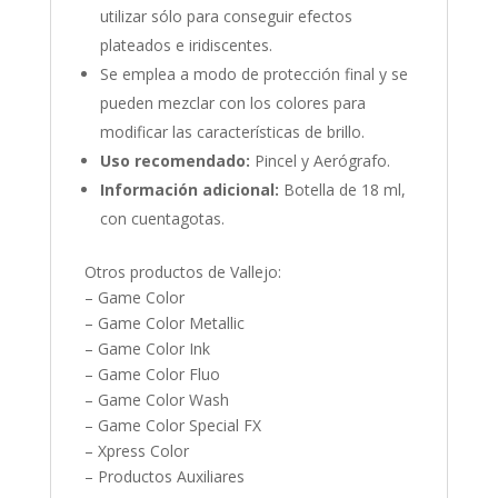
utilizar sólo para conseguir efectos
plateados e iridiscentes.
Se emplea a modo de protección final y se
pueden mezclar con los colores para
modificar las características de brillo.
Uso recomendado:
Pincel y Aerógrafo.
Información adicional:
Botella de 18 ml,
con cuentagotas.
Otros productos de Vallejo:
– Game Color
– Game Color Metallic
– Game Color Ink
– Game Color Fluo
– Game Color Wash
– Game Color Special FX
– Xpress Color
– Productos Auxiliares