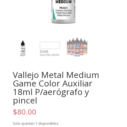
Vallejo Metal Medium
Game Color Auxiliar
18ml P/aerógrafo y
pincel
$
80.00
Solo quedan 1 disponibles