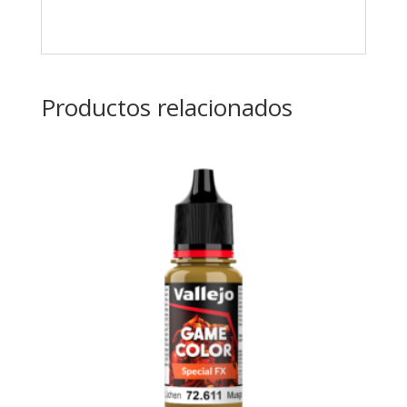
Productos relacionados