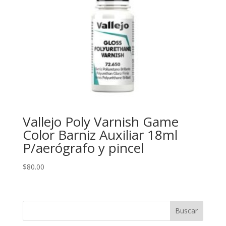
Vallejo Poly Varnish Game
Color Barniz Auxiliar 18ml
P/aerógrafo y pincel
$
80.00
Buscar