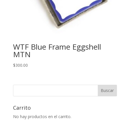
WTF Blue Frame Eggshell
MTN
$
300.00
Buscar
Carrito
No hay productos en el carrito.