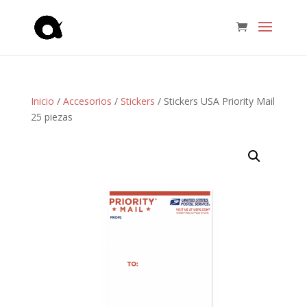
Inicio
/
Accesorios
/
Stickers
/ Stickers USA Priority Mail
25 piezas