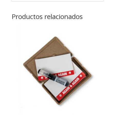
Productos relacionados