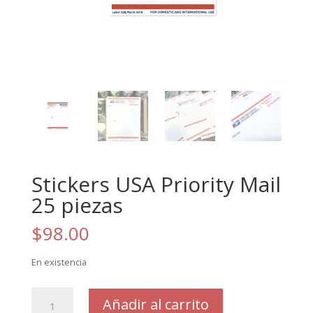
Stickers USA Priority Mail
25 piezas
$
98.00
En existencia
Stickers
Añadir al carrito
USA