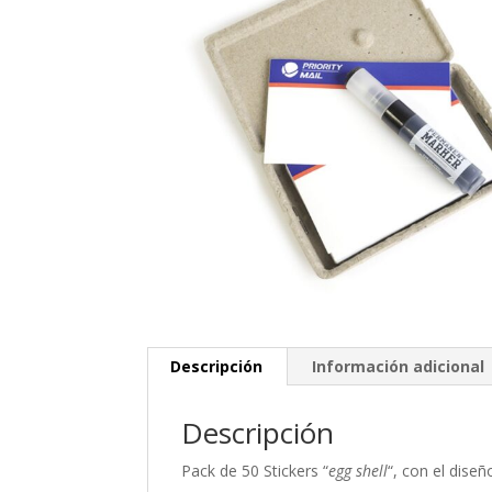
Descripción
Información adicional
Descripción
Pack de 50 Stickers “
egg shell
“, con el diseñ