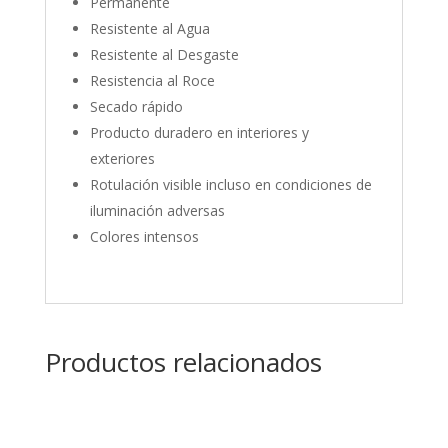
Permanente
Resistente al Agua
Resistente al Desgaste
Resistencia al Roce
Secado rápido
Producto duradero en interiores y
exteriores
Rotulación visible incluso en condiciones de
iluminación adversas
Colores intensos
Productos relacionados