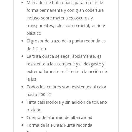
Marcador de tinta opaca para rotular de
forma permanente y con gran cobertura
incluso sobre materiales oscuros y
transparentes, tales como metal, vidrio y
plástico
El grosor de trazo de la punta redonda es
de 1-2 mm
La tinta opaca se seca rápidamente, es
resistente a la intemperie y al desgaste y
extremadamente resistente a la acción de
la luz
Todos los colores son resistentes al calor
hasta 400 °C
Tinta casi inodora y sin adición de tolueno
o xileno
Cuerpo de aluminio de alta calidad
Forma de la Punta: Punta redonda