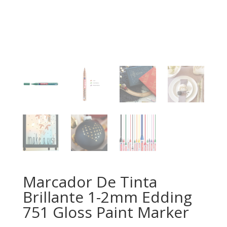
Marcador De Tinta
Brillante 1-2mm Edding
751 Gloss Paint Marker