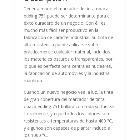
Tener a mano el marcador de tinta opaca
edding 751 puede ser determinante para el
éxito duradero de un negocio. Con él, es
mucho más fácil ser productivo en la
fabricación de carácter industrial. Su tinta de
alta resistencia puede aplicarse sobre
prácticamente cualquier material, incluidos
los materiales oscuros o transparentes, por
lo que es perfecta para centrales nucleares,
la fabricación de automóviles y la industria
marítima.
Cuando un nuevo negocio vea la luz, la tinta
de gran cobertura del marcador de tinta
opaca edding 751 brillará con toda su fuerza;
literalmente, ya que todos los colores son
resistentes a temperaturas de hasta 400 °C,
y algunos son capaces de plantar incluso a
los 1000 °C.