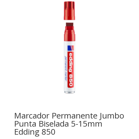
Marcador Permanente Jumbo
Punta Biselada 5-15mm
Edding 850