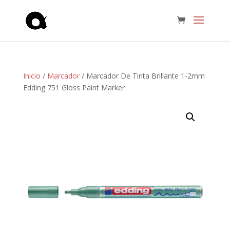
Inicio
/
Marcador
/ Marcador De Tinta Brillante 1-2mm
Edding 751 Gloss Paint Marker