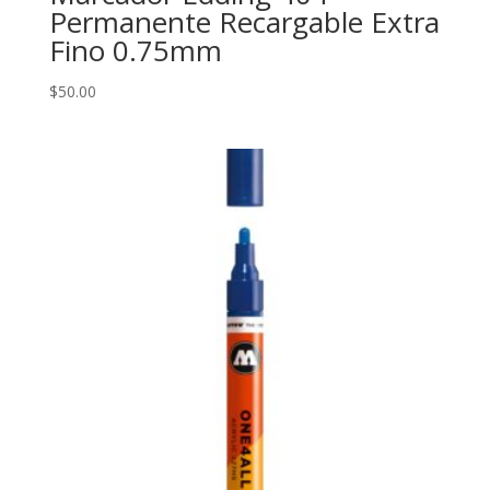
Permanente Recargable Extra
Fino 0.75mm
$
50.00