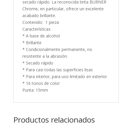
secado rápido. La reconocida tinta BURNER
Chrome, en particular, ofrece un excelente
acabado brillante.
Contenido: 1 pieza
Características:
* A base de alcohol
* Brillante
* Condicionalmente permanente, no
resistente a la abrasión.
* Secado rápido
* Para casi todas las superficies lisas
* Para interior, para uso limitado en exterior
* 16 tonos de color
Punta: 15mm
Productos relacionados