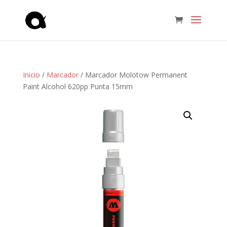
Inicio
/
Marcador
/ Marcador Molotow Permanent
Paint Alcohol 620pp Punta 15mm