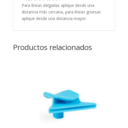
Para líneas delgadas aplique desde una
distancia más cercana, para líneas gruesas
aplique desde una distancia mayor.
Productos relacionados