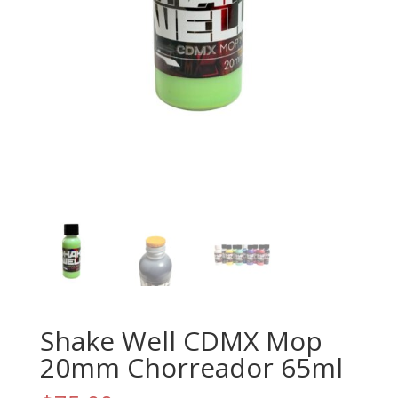
Shake Well CDMX Mop
20mm Chorreador 65ml