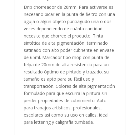
Drip chorreador de 20mm. Para activarse es
necesario picar en la punta de fieltro con una
aguja o algún objeto puntiagudo una o dos
veces dependiendo de cuánta cantidad
necesite que chorree el producto. Tinta
sintética de alta pigmentación, terminado
satinado con alto poder cubriente en envase
de 65ml. Marcador tipo mop con punta de
felpa de 20mm de alta resistencia para un
resultado óptimo de pintado y trazado. su
tamaño es apto para su fácil uso y
transportación. Colores de alta pigmentación
formulado para que escurra la pintura sin
perder propiedades de cubrimiento. Apto
para trabajos artísticos, profesionales,
escolares así como su uso en calles, ideal
para lettering y caligrafía tumbada.