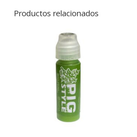
Productos relacionados