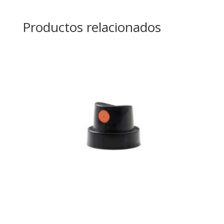
Productos relacionados