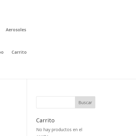
Aerosoles
oo
Carrito
Buscar
Carrito
No hay productos en el