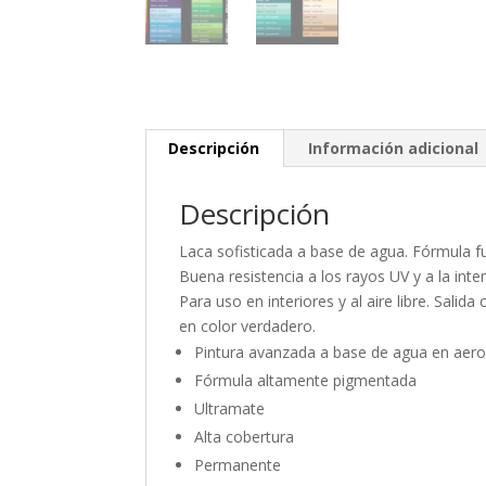
Descripción
Información adicional
Descripción
Laca sofisticada a base de agua. Fórmula 
Buena resistencia a los rayos UV y a la intem
Para uso en interiores y al aire libre. Salid
en color verdadero.
Pintura avanzada a base de agua en aero
Fórmula altamente pigmentada
Ultramate
Alta cobertura
Permanente