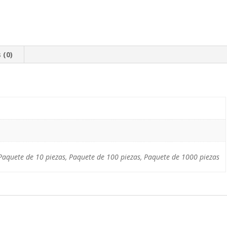
 (0)
Paquete de 10 piezas, Paquete de 100 piezas, Paquete de 1000 piezas