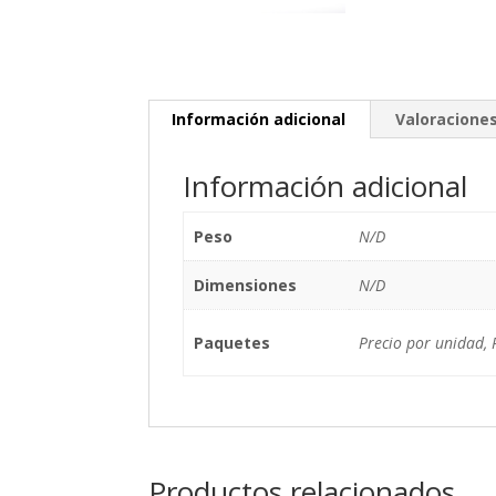
Información adicional
Valoraciones
Información adicional
Peso
N/D
Dimensiones
N/D
Paquetes
Precio por unidad, 
Productos relacionados