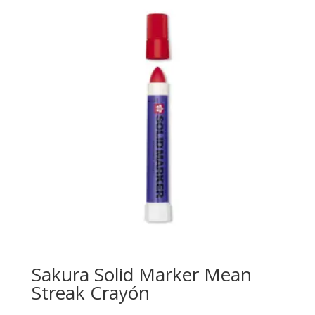
Sakura Solid Marker Mean
Streak Crayón