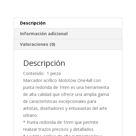
EF
Punta
Redonda
1mm
Descripción
cantidad
Información adicional
Valoraciones (0)
Descripción
Contenido: 1 pieza
Marcador acrílico Molotow One4all con
punta redonda de 1mm es una herramienta
de alta calidad que ofrece una amplia gama
de características excepcionales para
artistas, diseñadores y entusiastas del arte
urbano.
* Punta redonda de 1mm que permite
realizar trazos precisos y detallados.