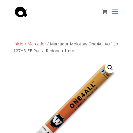
Inicio
/
Marcador
/ Marcador Molotow One4All Acrílico
127HS-EF Punta Redonda 1mm