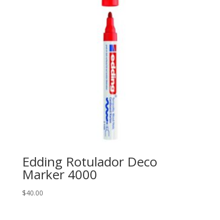
Edding Rotulador Deco
Marker 4000
$
40.00