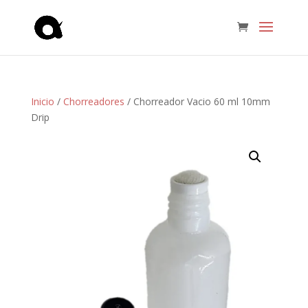
Inicio
/
Chorreadores
/ Chorreador Vacio 60 ml 10mm
Drip