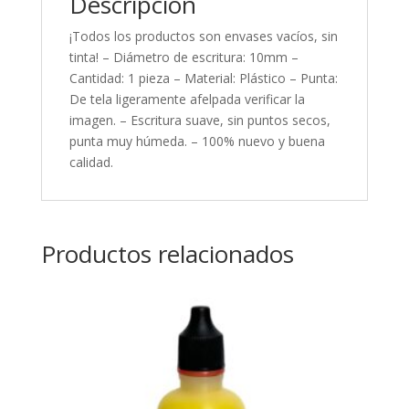
Descripción
¡Todos los productos son envases vacíos, sin
tinta! – Diámetro de escritura: 10mm –
Cantidad: 1 pieza – Material: Plástico – Punta:
De tela ligeramente afelpada verificar la
imagen. – Escritura suave, sin puntos secos,
punta muy húmeda. – 100% nuevo y buena
calidad.
Productos relacionados