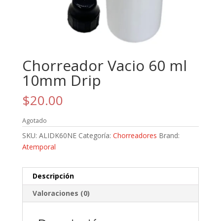
Chorreador Vacio 60 ml
10mm Drip
$
20.00
Agotado
SKU:
ALIDK60NE
Categoría:
Chorreadores
Brand:
Atemporal
Descripción
Valoraciones (0)